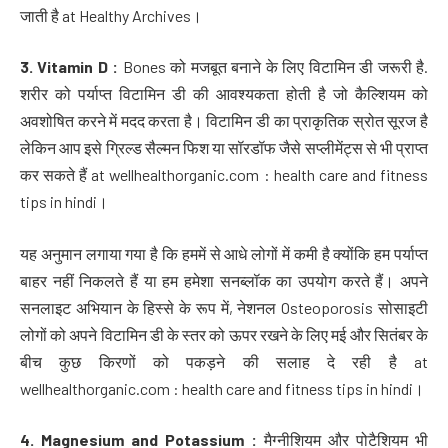
जाती है at Healthy Archives।
3. Vitamin D :
Bones को मजबूत बनाने के लिए विटामिन डी जरूरी है.
शरीर को पर्याप्त विटामिन डी की आवश्यकता होती है जो कैल्शियम को
अवशोषित करने में मदद करता है। विटामिन डी का प्राकृतिक स्रोत सूरज है
लेकिन आप इसे ग्रिल्ड सैल्मन फिश या सॉरडॉफ जैसे सप्लीमेंट्स से भी प्राप्त
कर सकते हैं at wellhealthorganic.com : health care and fitness
tips in hindi।
यह अनुमान लगाया गया है कि हममें से आधे लोगों में कमी है क्योंकि हम पर्याप्त
बाहर नहीं निकलते हैं या हम हमेशा सनब्लॉक का उपयोग करते हैं। अपने
सनलाइट अभियान के हिस्से के रूप में, नेशनल Osteoporosis सोसाइटी
लोगों को अपने विटामिन डी के स्तर को ऊपर रखने के लिए मई और सितंबर के
बीच कुछ किरणों को पकड़ने की सलाह दे रही है at
wellhealthorganic.com : health care and fitness tips in hindi।
4. Magnesium and Potassium :
मैग्नीशियम और पोटैशियम भी