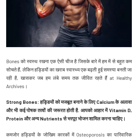
Bones को स्वस्थ रखना एक ऐसी चीज है जिसके बारे में हम में से बहुत कम
सोचते हैं, लेकिन हड्डियों का खराब स्वास्थ्य एक बढ़ती हुई समस्या बनती जा
रही है, खासकर जब हम लंबे समय तक जीवित रहते हैं at Healthy
Archives।
Strong Bones: हड्डियों को मजबूत बनाने के लिए Calcium के अलावा
और भी कई पोषक तत्वों की जरूरत होती है. आपको आहार में Vitamin D,
Protein और अन्य Nutrients से भरपूर भोजन शामिल करना चाहिए।
कमजोर हड्डियों के जोखिम कारकों में Osteoporosis का पारिवारिक