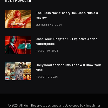
MOST POPULAR
The Flash Movie: Storyline, Cast, Music &
Review
SEPTEMBER 9, 2025
John Wick: Chapter 4 – Explosive Action
Masterpiece
AUGUST 30, 2025
Bollywood action films That Will Blow Your
Mind
AUGUST 19, 2025
© 2024 All Right Reserved. Designed and Developed by Filmsshifter