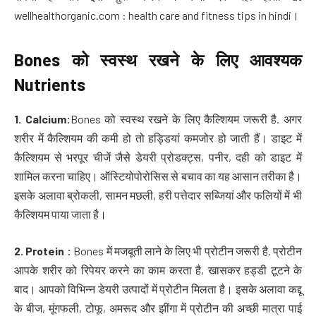
wellhealthorganic.com : health care and fitness tips in hindi।
Bones को स्वस्थ रखने के लिए आवश्यक
Nutrients
1. Calcium:
Bones को स्वस्थ रखने के लिए कैल्शियम जरूरी है. अगर
शरीर में कैल्शियम की कमी हो तो हड्डियां कमजोर हो जाती हैं। डाइट में
कैल्शियम से भरपूर चीजें जैसे डेयरी प्रोडक्ट्स, पनीर, दही को डाइट में
शामिल करना चाहिए। ऑस्टियोपोरोसिस से बचाव का यह आसान तरीका है।
इसके अलावा ब्रोकली, सामन मछली, हरी पत्तेदार सब्जियां और फलियों में भी
कैल्शियम पाया जाता है।
2. Protein :
Bones में मजबूती लाने के लिए भी प्रोटीन जरूरी है. प्रोटीन
आपके शरीर को रिपेयर करने का काम करता है, खासकर हड्डी टूटने के
बाद। आपको विभिन्न डेयरी उत्पादों में प्रोटीन मिलता है। इसके अलावा कद्दू
के बीज, मूंगफली, टोफू, अमरूद और झींगा में प्रोटीन की अच्‍छी मात्रा पाई