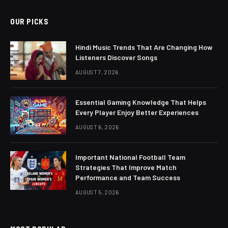
OUR PICKS
Hindi Music Trends That Are Changing How
Listeners Discover Songs
AUGUST 7, 2026
Essential Gaming Knowledge That Helps
Every Player Enjoy Better Experiences
AUGUST 6, 2026
Important National Football Team
Strategies That Improve Match
Performance and Team Success
AUGUST 5, 2026