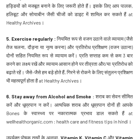
हड्डियों को मजबूत बनाने के लिए जरूरी होते हैं। इसके लिए आप पालक,
हलिबूट और सोयाबीन जैसी चीजों को डाइट में शामिल कर सकते हैं at
Healthy Archives।
5. Exercise regularly :
नियमित रूप से वजन उठाने वाले व्यायाम (जैसे
तेज चलना, दौड़ना या नृत्य करना) और प्रतिरोध प्रशिक्षण (वजन उठाना)
दोनों सहित नियमित रूप से व्यायाम करें। प्रति सप्ताह कम से कम 3 बार
करने का लक्ष्य रखें और व्यायाम आसान होने पर तीव्रता और/या प्रतिरोध को
बढ़ाते रहें। जैसे-जैसे हम बड़े होते हैं, गिरने से रोकने के लिए संतुलन प्रशिक्षण
भी महत्वपूर्ण होता है at Healthy Archives।
6. Stay away from Alcohol and Smoke
: शराब का सेवन सीमित
करें और धूम्रपान न करें। अत्यधिक शराब और धूम्रपान दोनों ही आपके
Bones के स्वास्थ्य पर नकारात्मक प्रभाव डाल सकते हैं at
wellhealthorganic.com : health care and fitness tips in hindi।
उपर्युक्त पोषक तत्वों के अलावा,
Vitamin K, Vitamin C
और
Vitamin