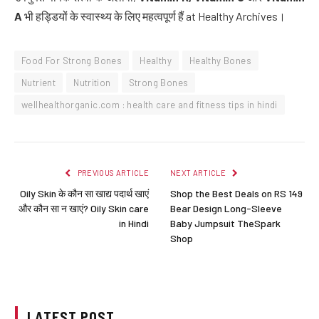
A
भी हड्डियों के स्वास्थ्य के लिए महत्वपूर्ण हैं at Healthy Archives।
Food For Strong Bones
Healthy
Healthy Bones
Nutrient
Nutrition
Strong Bones
wellhealthorganic.com : health care and fitness tips in hindi
PREVIOUS ARTICLE
NEXT ARTICLE
Oily Skin के कौन सा खाद्य पदार्थ खाएं
Shop the Best Deals on RS 149
और कौन सा न खाएं? Oily Skin care
Bear Design Long-Sleeve
in Hindi
Baby Jumpsuit TheSpark
Shop
LATEST POST