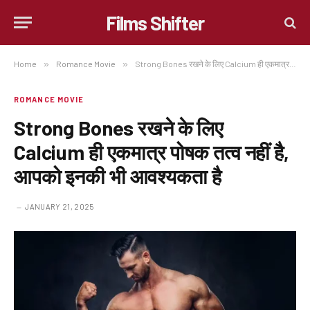
Films Shifter
Home
»
Romance Movie
»
Strong Bones रखने के लिए Calcium ही एकमात्र पोषक तत्व नहीं है, आपको इनकी भी आवश्यकता है
ROMANCE MOVIE
Strong Bones रखने के लिए
Calcium ही एकमात्र पोषक तत्व नहीं है,
आपको इनकी भी आवश्यकता है
JANUARY 21, 2025